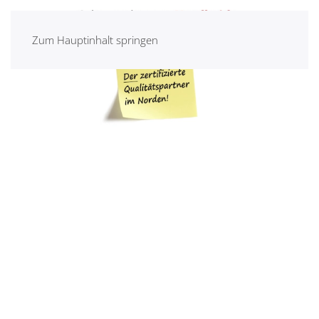
Zum Hauptinhalt springen