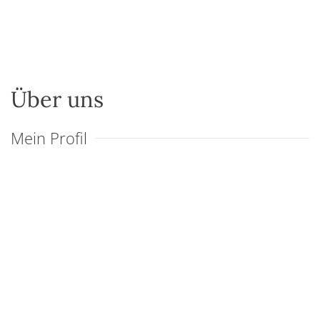
Über uns
Mein Profil